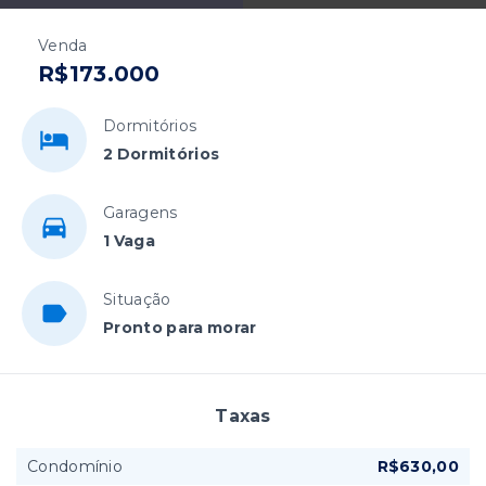
Venda
R$173.000
Dormitórios
2 Dormitórios
Garagens
1 Vaga
Situação
Pronto para morar
Taxas
Condomínio
R$630,00