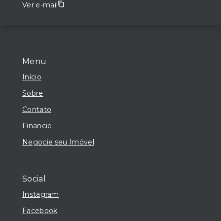
Ver e-mail
Menu
Início
Sobre
Contato
Financie
Negocie seu Imóvel
Social
Instagram
Facebook