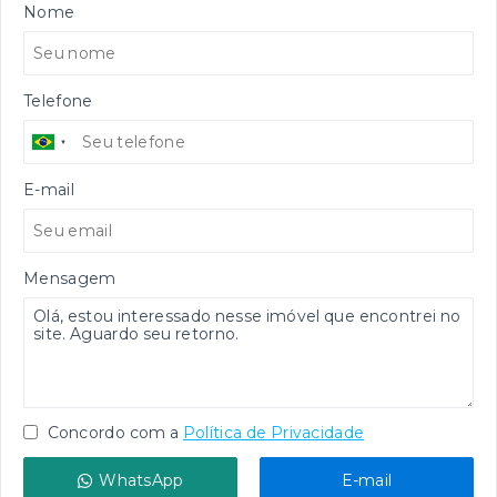
Nome
Telefone
E-mail
Mensagem
Concordo com a
Política de Privacidade
WhatsApp
E-mail