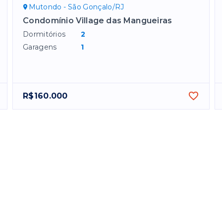
Mutondo - São Gonçalo/RJ
Condomínio Village das Mangueiras
Dormitórios
2
Garagens
1
R$160.000