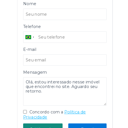
Nome
Telefone
E-mail
Mensagem
Concordo com a
Política de
Privacidade