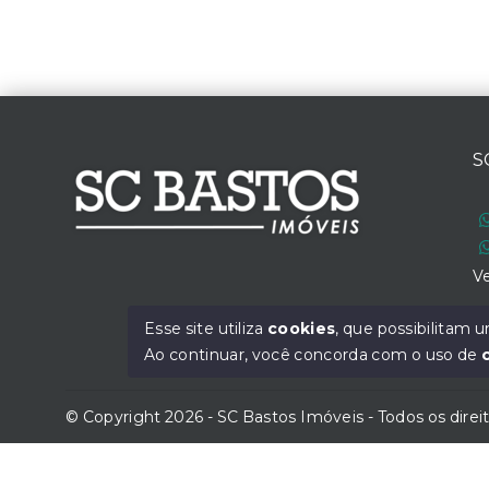
S
Ve
Esse site utiliza
cookies
, que possibilitam
Ao continuar, você concorda com o uso de
© Copyright 2026 - SC Bastos Imóveis - Todos os direi