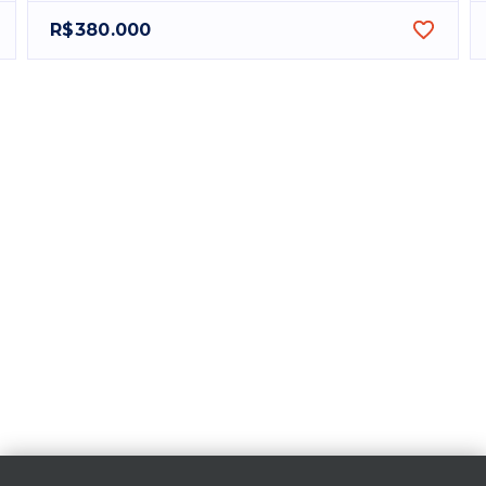
R$380.000