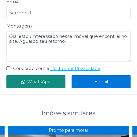
E-mail
Mensagem
Concordo com a
Política de Privacidade
WhatsApp
E-mail
Imóveis similares
Pronto para morar